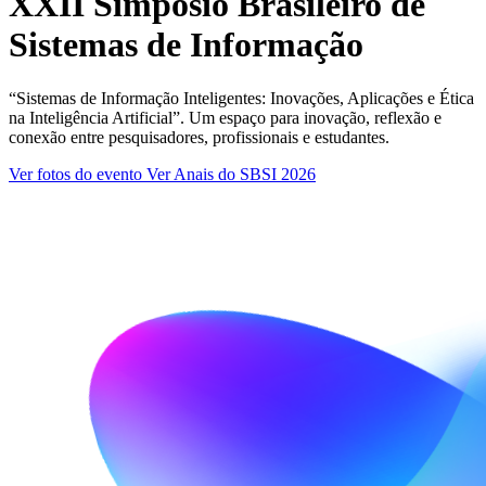
XXII Simpósio Brasileiro de
Sistemas de Informação
“Sistemas de Informação Inteligentes: Inovações, Aplicações e Ética
na Inteligência Artificial”. Um espaço para inovação, reflexão e
conexão entre pesquisadores, profissionais e estudantes.
Ver fotos do evento
Ver Anais do SBSI 2026