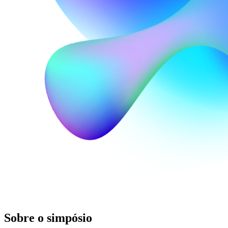
Sobre o simpósio