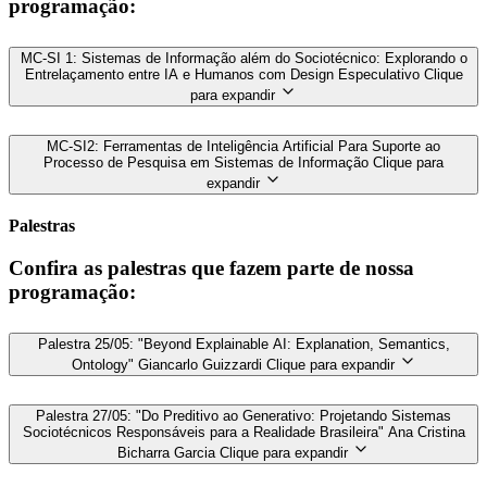
programação:
MC-SI 1: Sistemas de Informação além do Sociotécnico: Explorando o
Entrelaçamento entre IA e Humanos com Design Especulativo
Clique
para expandir
MC-SI2: Ferramentas de Inteligência Artificial Para Suporte ao
Processo de Pesquisa em Sistemas de Informação
Clique para
expandir
Palestras
Confira as palestras que fazem parte de nossa
programação:
Palestra 25/05: "Beyond Explainable AI: Explanation, Semantics,
Ontology" Giancarlo Guizzardi
Clique para expandir
Palestra 27/05: "Do Preditivo ao Generativo: Projetando Sistemas
Sociotécnicos Responsáveis para a Realidade Brasileira" Ana Cristina
Bicharra Garcia
Clique para expandir