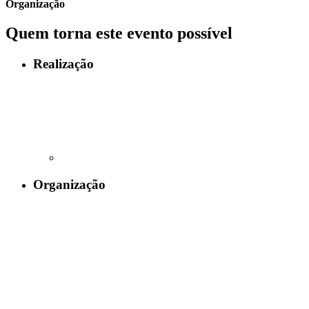
Organização
Quem torna este evento possível
Realização
Organização