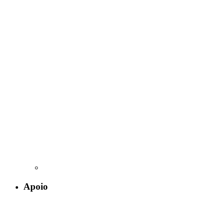
Apoio