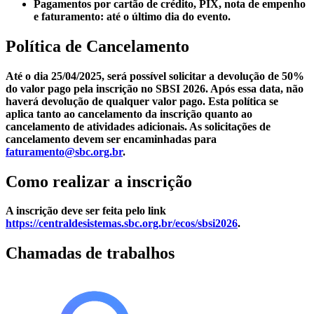
Pagamentos por cartão de crédito, PIX, nota de empenho
e faturamento: até o último dia do evento.
Política de Cancelamento
Até o dia 25/04/2025, será possível solicitar a devolução de 50%
do valor pago pela inscrição no SBSI 2026. Após essa data, não
haverá devolução de qualquer valor pago. Esta política se
aplica tanto ao cancelamento da inscrição quanto ao
cancelamento de atividades adicionais. As solicitações de
cancelamento devem ser encaminhadas para
faturamento@sbc.org.br
.
Como realizar a inscrição
A inscrição deve ser feita pelo link
https://centraldesistemas.sbc.org.br/ecos/sbsi2026
.
Chamadas de trabalhos